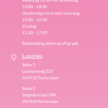
Maandag tot en met woensdag
10:00 – 18:00
Donderdag tot en met zaterdag
10:00 – 22:00
Zondag
11:00 – 17:00
Behandeling alleen op afspraak.
Locaties

Salon 1:
Laantjesweg 233
3074 SZ Rotterdam
Salon 2:
Slaghekstraat 34A
3074LM Rotterdam