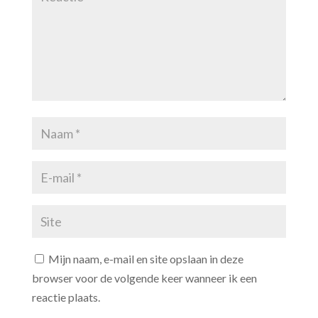
Mijn naam, e-mail en site opslaan in deze
browser voor de volgende keer wanneer ik een
reactie plaats.