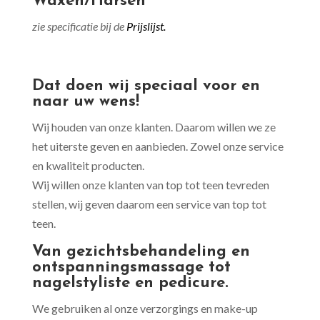
Waxen/Harsen
zie specificatie bij de
Prijslijst.
Dat doen wij speciaal voor en
naar uw wens!
Wij houden van onze klanten. Daarom willen we ze
het uiterste geven en aanbieden. Zowel onze service
en kwaliteit producten.
Wij willen onze klanten van top tot teen tevreden
stellen, wij geven daarom een service van top tot
teen.
Van gezichtsbehandeling en
ontspanningsmassage tot
nagelstyliste en pedicure.
We gebruiken al onze verzorgings en make-up