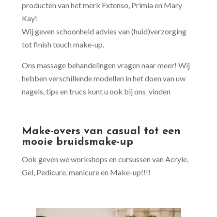
producten van het merk Extenso, Primia en Mary
Kay!
Wij geven schoonheid advies van (huid)verzorging
tot finish touch make-up.
Ons massage behandelingen vragen naar meer! Wij
hebben verschillende modellen in het doen van uw
nagels, tips en trucs kunt u ook bij ons vinden
Make-overs van casual tot een
mooie bruidsmake-up
Ook geven we workshops en cursussen van Acryle,
Gel, Pedicure, manicure en Make-up!!!!