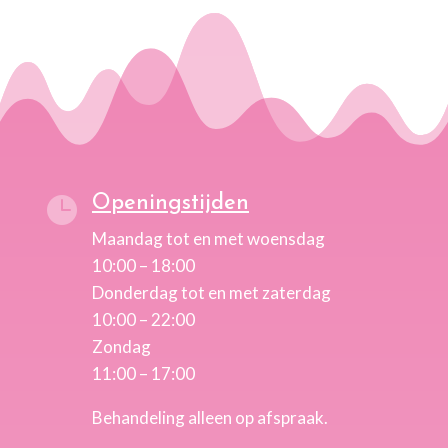
Openingstijden

Maandag tot en met woensdag
10:00 – 18:00
Donderdag tot en met zaterdag
10:00 – 22:00
Zondag
11:00 – 17:00
Behandeling alleen op afspraak.