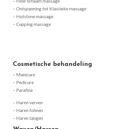
– Hele lichaam massage
– Ontspanning tot Klassieke massage
– Hotstone massage
– Cupping massage
Cosmetische behandeling
– Manicure
– Pedicure
– Parafine
– Haren verven
– Haren fohnen
– Haren tangen