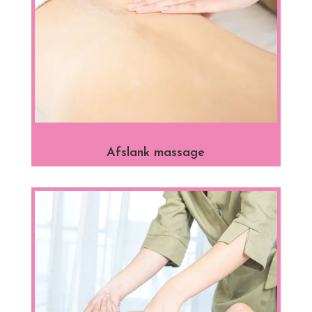
Afslank massage