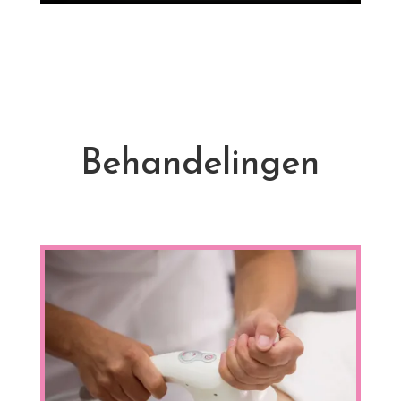
Behandelingen