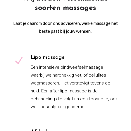
soorten massages
Laat je daarom door ons adviseren, welke massage het
beste past bij jouw wensen.
Lipo massage
N
Een intensieve bindweefselmassage
waarbij we hardnekkig vet, of cellulites
wegmasseren. Het verstevigt tevens de
huid. Een after lipo massage is de
behandeling die volgt na een liposuctie, ook
wel liposculptuur genoemd.