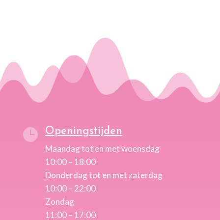
Openingstijden

Maandag tot en met woensdag
10:00 – 18:00
Donderdag tot en met zaterdag
10:00 – 22:00
Zondag
11:00 – 17:00