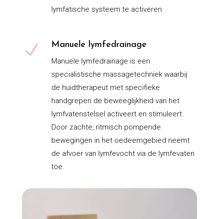
lymfatische systeem te activeren.
Manuele lymfedrainage
N
Manuele lymfedrainage is een
specialistische massagetechniek waarbij
de huidtherapeut met specifieke
handgrepen de beweeglijkheid van het
lymfvatenstelsel activeert en stimuleert.
Door zachte, ritmisch pompende
bewegingen in het oedeemgebied neemt
de afvoer van lymfevocht via de lymfevaten
toe.