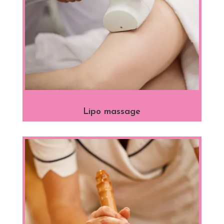
Lipo massage