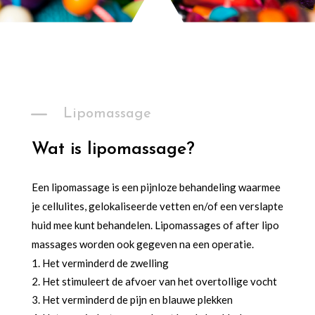
K
Lipomassage
Wat is lipomassage?
Een lipomassage is een pijnloze behandeling waarmee
je cellulites, gelokaliseerde vetten en/of een verslapte
huid mee kunt behandelen. Lipomassages of after lipo
massages worden ook gegeven na een operatie.
Het verminderd de zwelling
Het stimuleert de afvoer van het overtollige vocht
Het verminderd de pijn en blauwe plekken