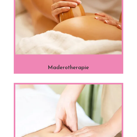
Maderotherapie