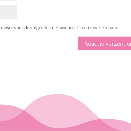
browser voor de volgende keer wanneer ik een reactie plaats.