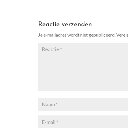
Reactie verzenden
Je e-mailadres wordt niet gepubliceerd.
Verei