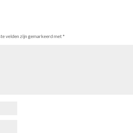
ste velden zijn gemarkeerd met
*