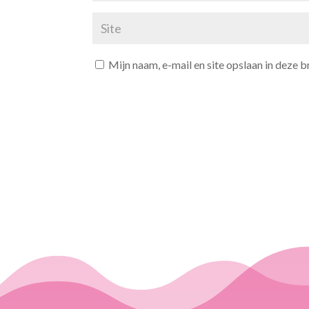
Mijn naam, e-mail en site opslaan in deze 