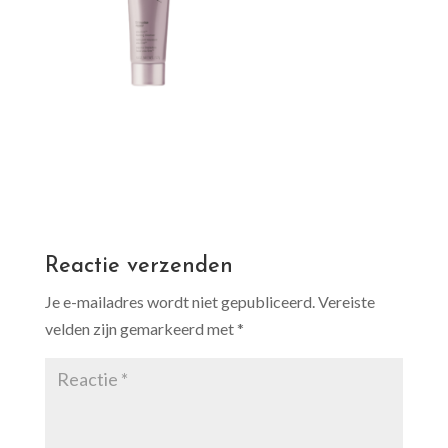
Reactie verzenden
Je e-mailadres wordt niet gepubliceerd.
Vereiste
velden zijn gemarkeerd met
*