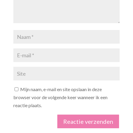
Mijn naam, e-mail en site opslaan in deze
browser voor de volgende keer wanneer ik een
reactie plaats.