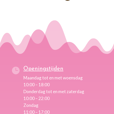
Openingstijden

Maandag tot en met woensdag
10:00 – 18:00
Donderdag tot en met zaterdag
10:00 – 22:00
Zondag
11:00 – 17:00