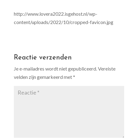
http://www.lovera2022.isgehost.nl/wp-
content/uploads/2022/10/cropped-favicon.jpg
Reactie verzenden
Je e-mailadres wordt niet gepubliceerd.
Vereiste
velden zijn gemarkeerd met
*