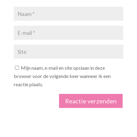
Mijn naam, e-mail en site opslaan in deze
browser voor de volgende keer wanneer ik een
reactie plaats.