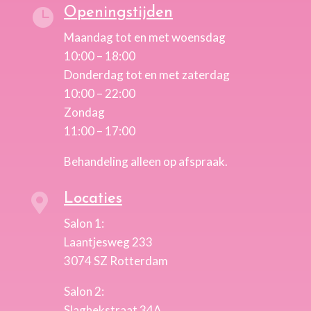
Openingstijden

Maandag tot en met woensdag
10:00 – 18:00
Donderdag tot en met zaterdag
10:00 – 22:00
Zondag
11:00 – 17:00
Behandeling alleen op afspraak.
Locaties

Salon 1:
Laantjesweg 233
3074 SZ Rotterdam
Salon 2:
Slaghekstraat 34A