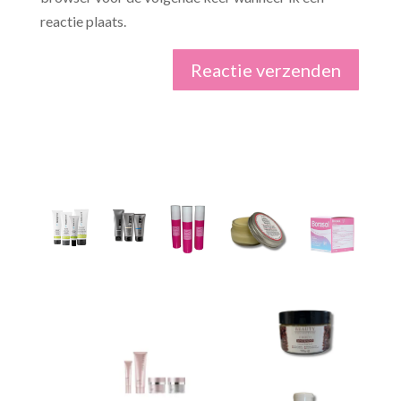
reactie plaats.