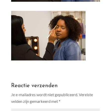
Reactie verzenden
Je e-mailadres wordt niet gepubliceerd.
Vereiste
velden zijn gemarkeerd met
*