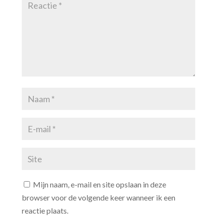
Mijn naam, e-mail en site opslaan in deze
browser voor de volgende keer wanneer ik een
reactie plaats.