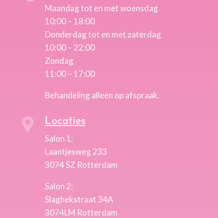
Maandag tot en met woensdag
10:00 – 18:00
Donderdag tot en met zaterdag
10:00 – 22:00
Zondag
11:00 – 17:00
Behandeling alleen op afspraak.
Locaties

Salon 1:
Laantjesweg 233
3074 SZ Rotterdam
Salon 2:
Slaghekstraat 34A
3074LM Rotterdam