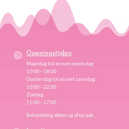
Openingstijden

Maandag tot en met woensdag
10:00 – 18:00
Donderdag tot en met zaterdag
10:00 – 22:00
Zondag
11:00 – 17:00
Behandeling alleen op afspraak.