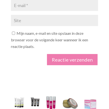
Mijn naam, e-mail en site opslaan in deze
browser voor de volgende keer wanneer ik een
reactie plaats.