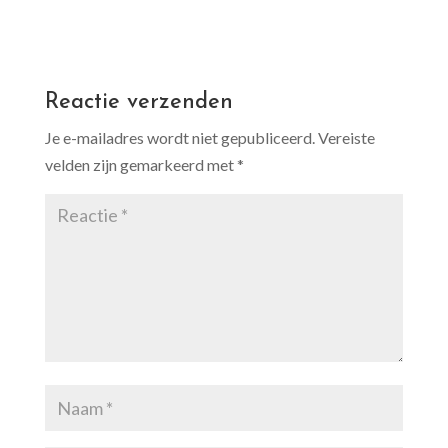
Reactie verzenden
Je e-mailadres wordt niet gepubliceerd.
Vereiste
velden zijn gemarkeerd met
*