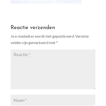
Reactie verzenden
Je e-mailadres wordt niet gepubliceerd.
Vereiste
velden zijn gemarkeerd met
*