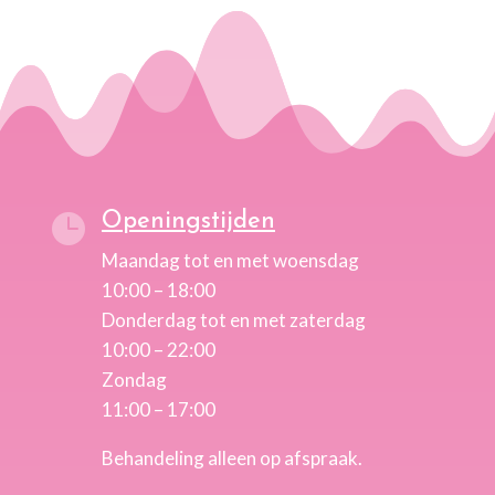
Openingstijden

Maandag tot en met woensdag
10:00 – 18:00
Donderdag tot en met zaterdag
10:00 – 22:00
Zondag
11:00 – 17:00
Behandeling alleen op afspraak.