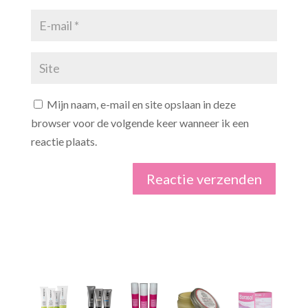
Mijn naam, e-mail en site opslaan in deze
browser voor de volgende keer wanneer ik een
reactie plaats.